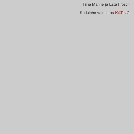
Tiina Männe ja Esta Frosch
Kodulehe valmistas
KATING