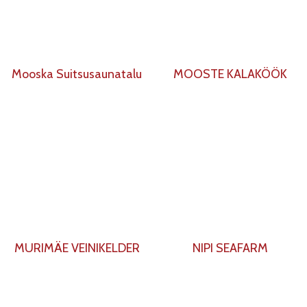
Mooska Suitsusaunatalu
MOOSTE KALAKÖÖK
MURIMÄE VEINIKELDER
NIPI SEAFARM