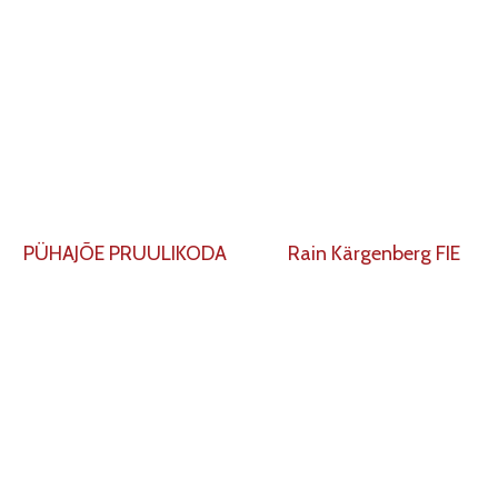
PÜHAJÕE PRUULIKODA
Rain Kärgenberg FIE