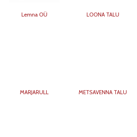
Lemna OÜ
LOONA TALU
MARJARULL
METSAVENNA TALU