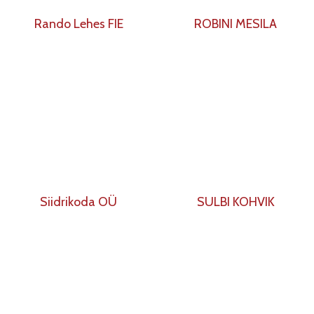
Rando Lehes FIE
ROBINI MESILA
Siidrikoda OÜ
SULBI KOHVIK