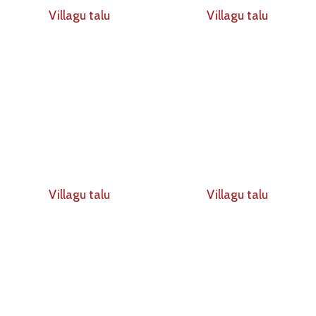
Villagu talu
Villagu talu
Villagu talu
Villagu talu