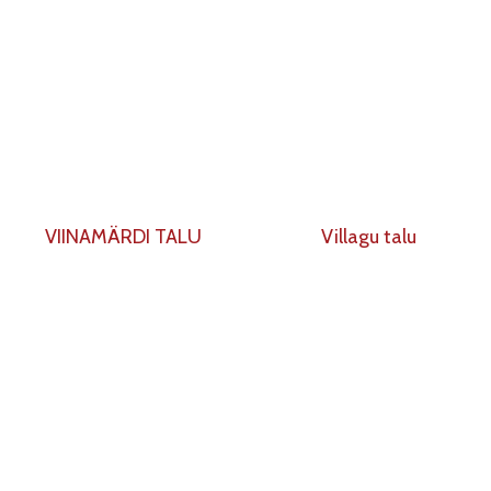
VIINAMÄRDI TALU
Villagu talu