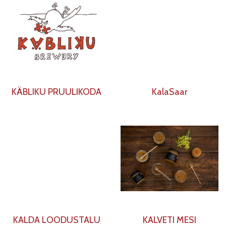
KÄBLIKU PRUULIKODA
KalaSaar
KALDA LOODUSTALU
KALVETI MESI