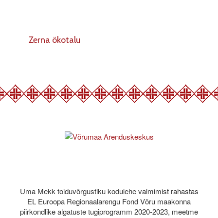
Zerna ökotalu
Uma Mekk toiduvõrgustiku kodulehe valmimist rahastas
EL Euroopa Regionaalarengu Fond Võru maakonna
piirkondlike algatuste tugiprogramm 2020-2023, meetme