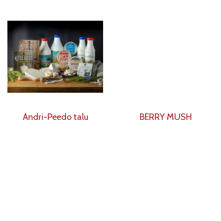
Andri-Peedo talu
BERRY MUSH