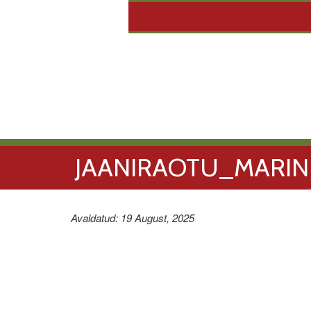
JAANIRAOTU_MARIN
Avaldatud: 19 August, 2025