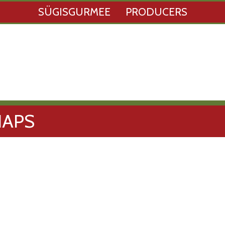
SÜGISGURMEE
PRODUCERS
NAPS