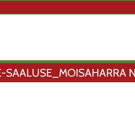
-SAALUSE_MOISAHARRA 