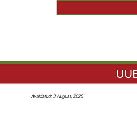
UUE
Avaldatud: 3 August, 2025