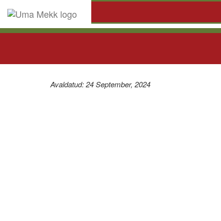
Avaldatud: 24 September, 2024