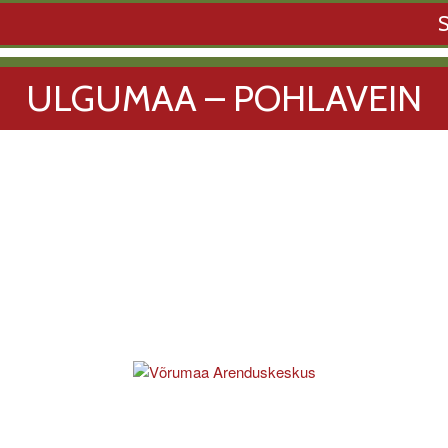
ULGUMAA – POHLAVEIN