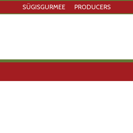
SÜGISGURMEE
PRODUCERS