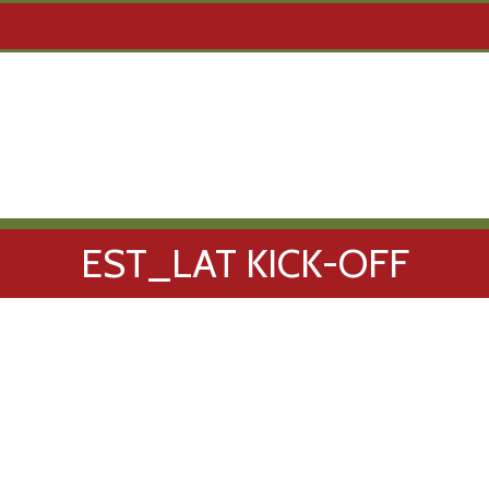
EST_LAT KICK-OFF