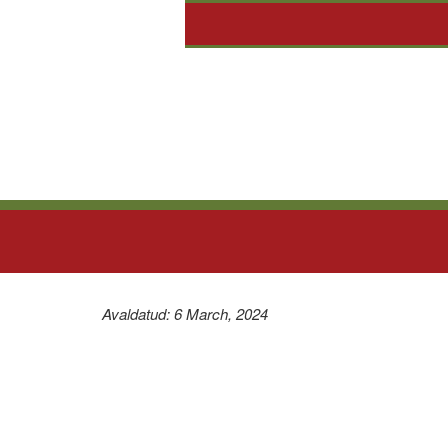
Avaldatud: 6 March, 2024