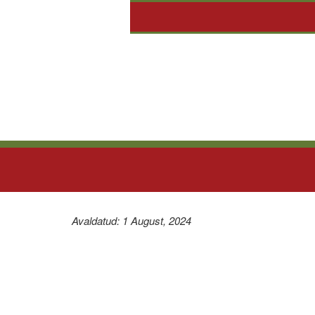
Avaldatud: 1 August, 2024