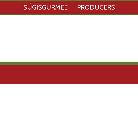
SÜGISGURMEE
PRODUCERS