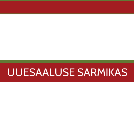
UUESAALUSE SARMIKAS