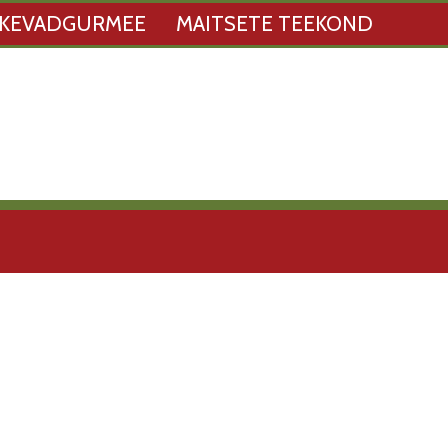
KEVADGURMEE
MAITSETE TEEKOND