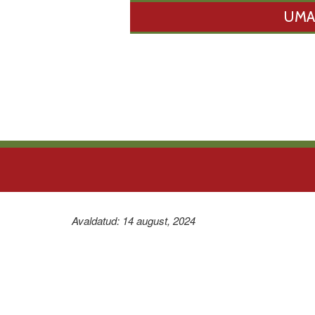
UMA
Avaldatud: 14 august, 2024