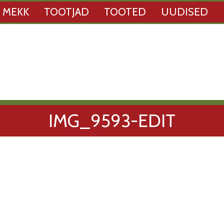
 MEKK
TOOTJAD
TOOTED
UUDISED
IMG_9593-EDIT