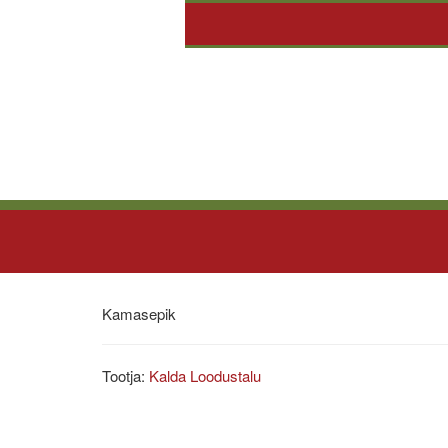
Kamasepik
Tootja:
Kalda Loodustalu