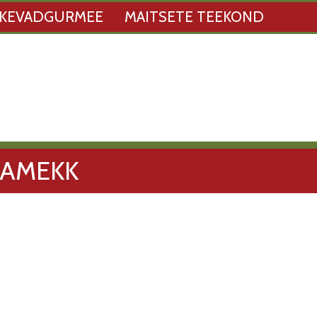
KEVADGURMEE
MAITSETE TEEKOND
AMEKK