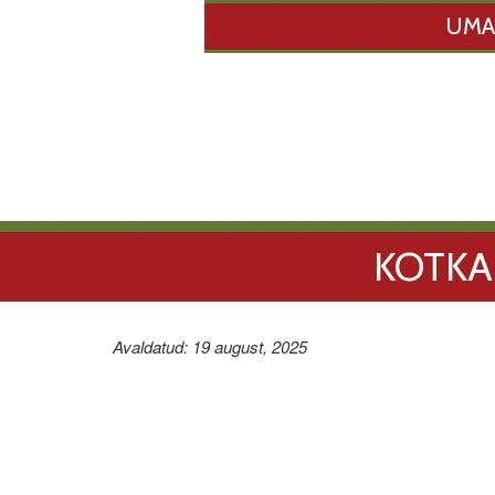
UMA
KOTK
Avaldatud: 19 august, 2025