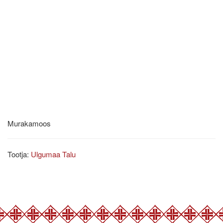
Murakamoos
Tootja:
Ulgumaa Talu