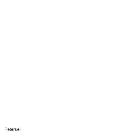
Petersell