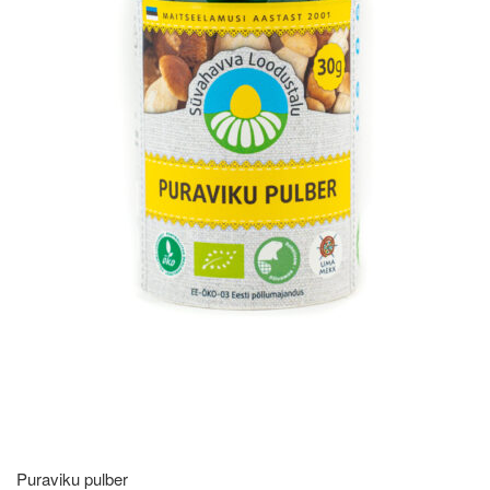
Puraviku pulber