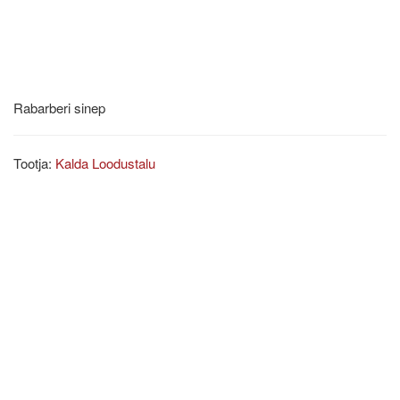
Rabarberi sinep
Tootja:
Kalda Loodustalu