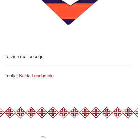
Talvine maitsesegu
Tootja:
Kalda Loodustalu