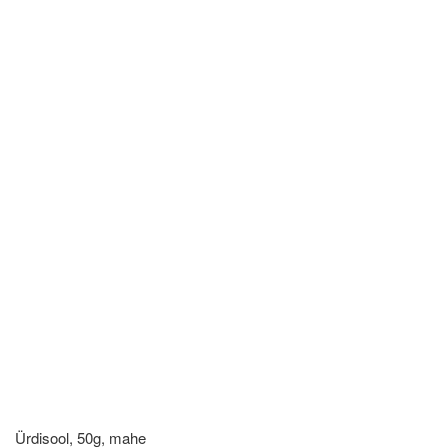
Ürdisool, 50g, mahe