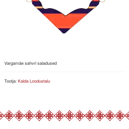
Vargamäe sahvri saladused
Tootja:
Kalda Loodustalu