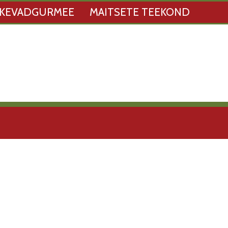
KEVADGURMEE
MAITSETE TEEKOND