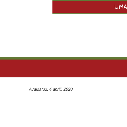
UMA
Avaldatud: 4 aprill, 2020