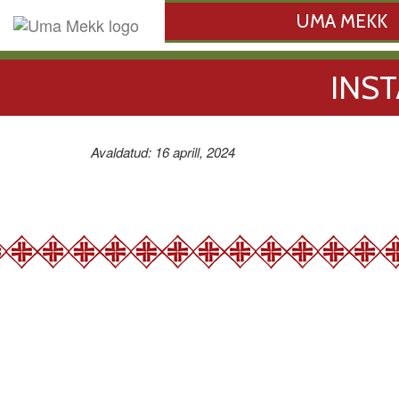
UMA MEKK
INS
Avaldatud: 16 aprill, 2024