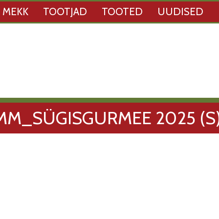
 MEKK
TOOTJAD
TOOTED
UUDISED
M_SÜGISGURMEE 2025 (S