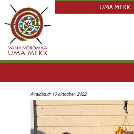
UMA MEKK
Avaldatud: 10 oktoober, 2022