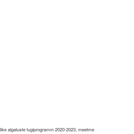
like algatuste tugiprogramm 2020-2023, meetme