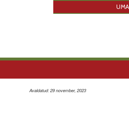
UMA
Avaldatud: 29 november, 2023