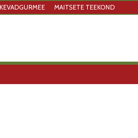
KEVADGURMEE
MAITSETE TEEKOND