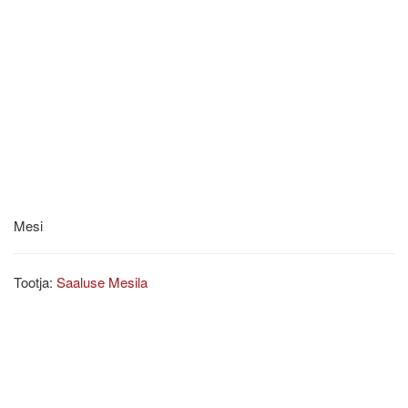
Mesi
Tootja:
Saaluse Mesila