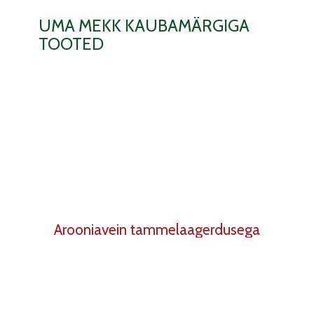
UMA MEKK KAUBAMÄRGIGA
TOOTED
Arooniavein tammelaagerdusega