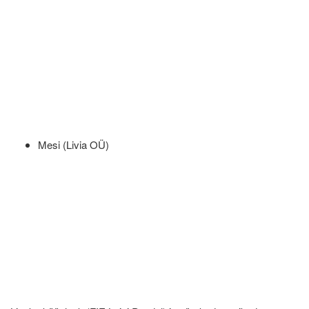
Mesi (Livia OÜ)