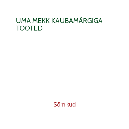
UMA MEKK KAUBAMÄRGIGA
TOOTED
Sõrnikud