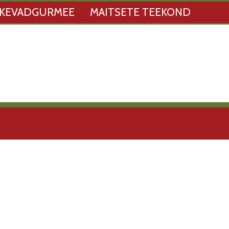
KEVADGURMEE
MAITSETE TEEKOND