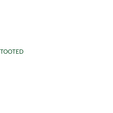
 TOOTED