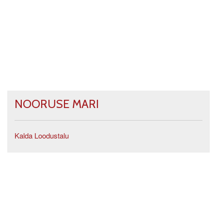
NOORUSE MARI
Kalda Loodustalu