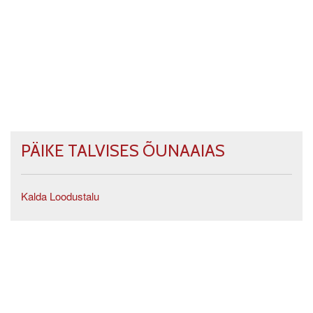
PÄIKE TALVISES ÕUNAAIAS
Kalda Loodustalu