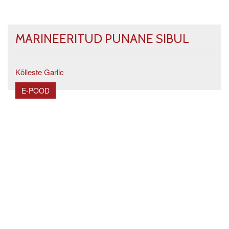
MARINEERITUD PUNANE SIBUL
Kõlleste Garlic
E-POOD