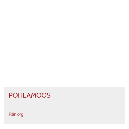
POHLAMOOS
Räniorg