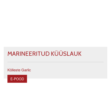
MARINEERITUD KÜÜSLAUK
Kõlleste Garlic
E-POOD