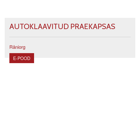
AUTOKLAAVITUD PRAEKAPSAS
Räniorg
E-POOD