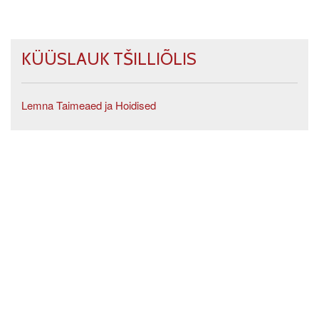
KÜÜSLAUK TŠILLIÕLIS
Lemna Taimeaed ja Hoidised