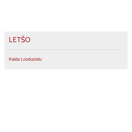
LETŠO
Kalda Loodustalu