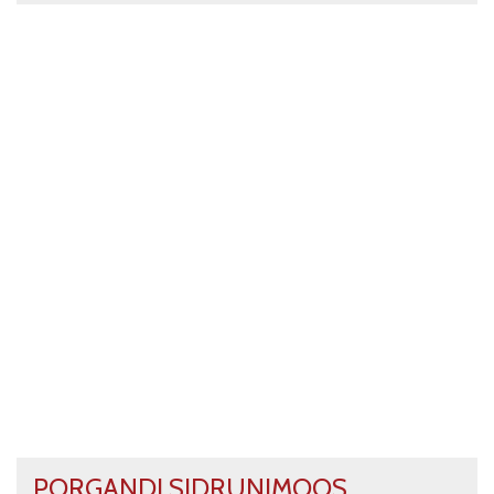
PORGANDI SIDRUNIMOOS