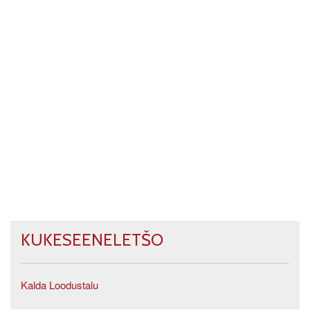
KUKESEENELETŠO
Kalda Loodustalu