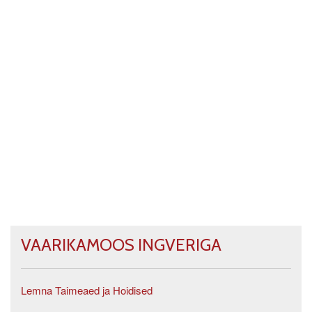
VAARIKAMOOS INGVERIGA
Lemna Taimeaed ja Hoidised