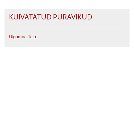
KUIVATATUD PURAVIKUD
Ulgumaa Talu