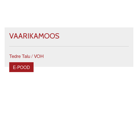
VAARIKAMOOS
Tedre Talu / VOH
E-POOD