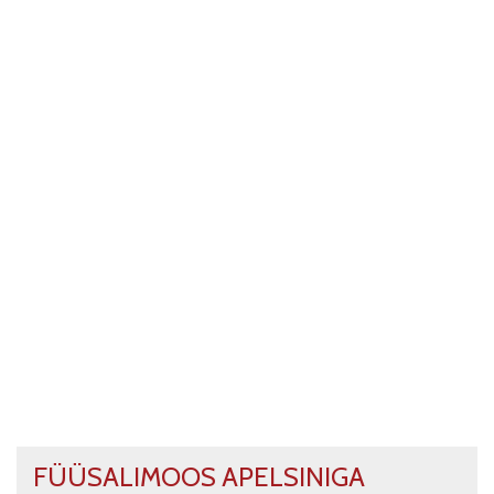
FÜÜSALIMOOS APELSINIGA