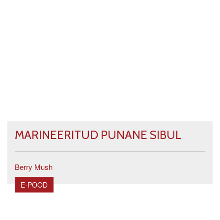
MARINEERITUD PUNANE SIBUL
Berry Mush
E-POOD