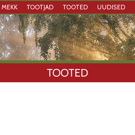
 MEKK
TOOTJAD
TOOTED
UUDISED
TOOTED