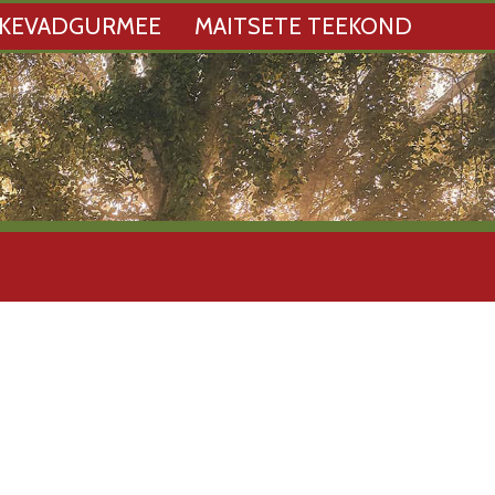
KEVADGURMEE
MAITSETE TEEKOND