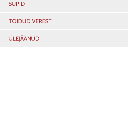
SUPID
TOIDUD VEREST
ÜLEJÄÄNUD