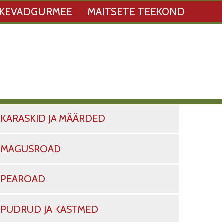
KEVADGURMEE
MAITSETE TEEKOND
KARASKID JA MÄÄRDED
MAGUSROAD
PEAROAD
PUDRUD JA KASTMED