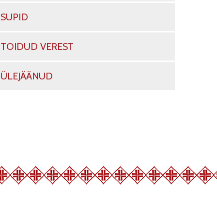
SUPID
TOIDUD VEREST
ÜLEJÄÄNUD