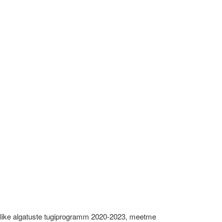
like algatuste tugiprogramm 2020-2023, meetme