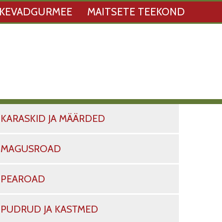
KEVADGURMEE
MAITSETE TEEKOND
KARASKID JA MÄÄRDED
MAGUSROAD
PEAROAD
PUDRUD JA KASTMED