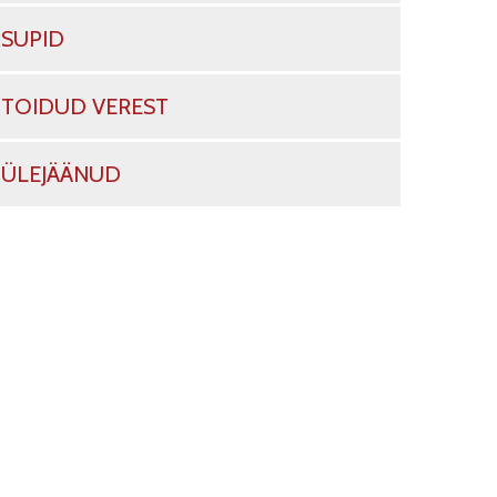
SUPID
TOIDUD VEREST
ÜLEJÄÄNUD