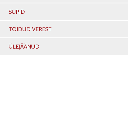
SUPID
TOIDUD VEREST
ÜLEJÄÄNUD