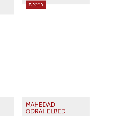
E-POOD
MAHEDAD
ODRAHELBED