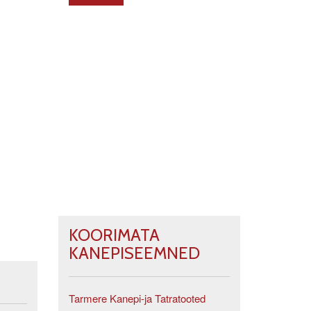
KOORIMATA
KANEPISEEMNED
Tarmere Kanepi-ja Tatratooted