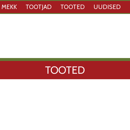
 MEKK
TOOTJAD
TOOTED
UUDISED
TOOTED