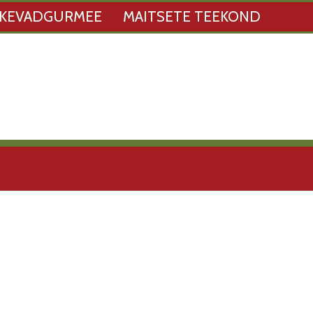
KEVADGURMEE
MAITSETE TEEKOND