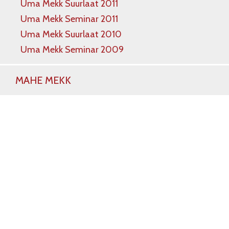
Uma Mekk Suurlaat 2011
Uma Mekk Seminar 2011
Uma Mekk Suurlaat 2010
Uma Mekk Seminar 2009
MAHE MEKK