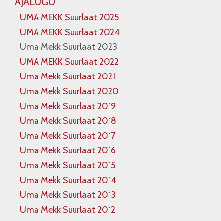
AJALUGU
UMA MEKK Suurlaat 2025
UMA MEKK Suurlaat 2024
Uma Mekk Suurlaat 2023
UMA MEKK Suurlaat 2022
Uma Mekk Suurlaat 2021
Uma Mekk Suurlaat 2020
Uma Mekk Suurlaat 2019
Uma Mekk Suurlaat 2018
Uma Mekk Suurlaat 2017
Uma Mekk Suurlaat 2016
Uma Mekk Suurlaat 2015
Uma Mekk Suurlaat 2014
Uma Mekk Suurlaat 2013
Uma Mekk Suurlaat 2012