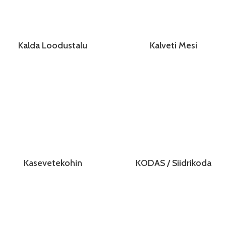
Kalda Loodustalu
Kalveti Mesi
Kasevetekohin
KODAS / Siidrikoda