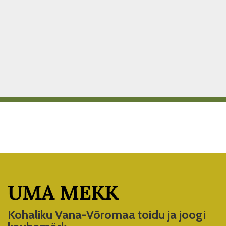
UMA MEKK
Kohaliku Vana-Võromaa toidu ja joogi