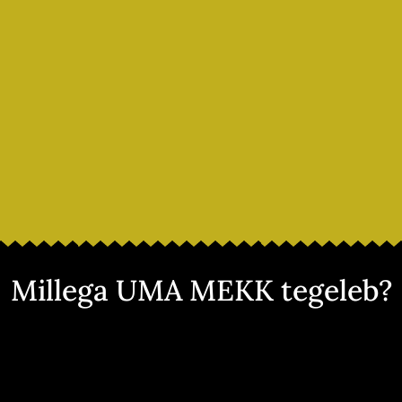
Millega UMA MEKK tegeleb?